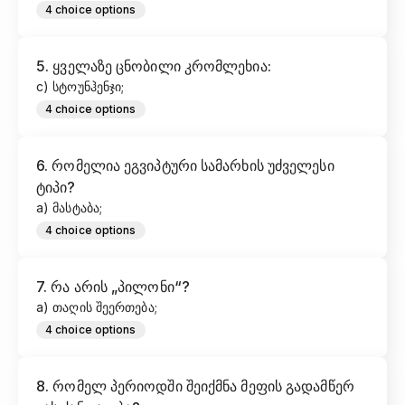
4
choice options
5
.
ყველაზე ცნობილი კრომლეხია:
c) სტოუნჰენჯი;​
4
choice options
6
.
რომელია ეგვიპტური სამარხის უძველესი
ტიპი?
a) მასტაბა;​
4
choice options
7
.
რა არის „პილონი“?
a) თაღის შეერთება;
4
choice options
8
.
რომელ პერიოდში შეიქმნა მეფის გადამწერ