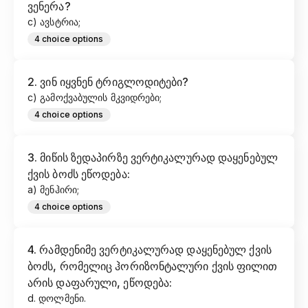
ვენერა?
c) ავსტრია;
4
choice options
2
.
ვინ იყვნენ ტრიგლოდიტები?
c) გამოქვაბულის მკვიდრები;
4
choice options
3
.
მიწის ზედაპირზე ვერტიკალურად დაყენებულ
ქვის ბოძს ეწოდება:
a) მენჰირი;
4
choice options
4
.
რამდენიმე ვერტიკალურად დაყენებულ ქვის
ბოძს, რომელიც ჰორიზონტალური ქვის ფილით
არის დაფარული, ეწოდება:
d. დოლმენი.