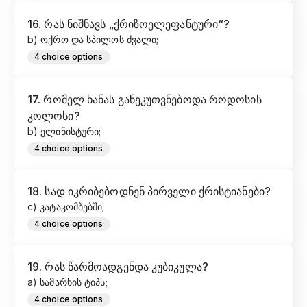
16
.
რას ნიშნავს „ქრიზოელეფანტური“?
b) ოქრო და სპილოს ძვალი;
4
choice options
17
.
რომელ ხანას განეკუთვნებოდა როდოსის
კოლოსი?
b) ელინისტური;
4
choice options
18
.
სად იკრიბებოდნენ პირველი ქრისტიანები?
c) კატაკომბებში;
4
choice options
19
.
რას წარმოადგენდა კუბიკულა?
a) სამარხის ტიპს;
4
choice options