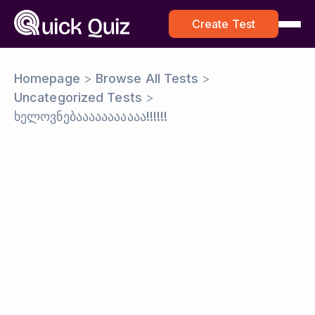
Create Test
Homepage
>
Browse All Tests
>
Uncategorized Tests
>
ხელოვნებააააააააააა!!!!!!