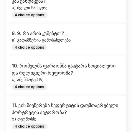
კას ქანდაკება?
a) ძველი სამეფო;
4
choice options
9
.
9. რა არის „უშებტი“?
a) გადამწერის გამოსახულება;
4
choice options
10
.
რომელმა ფარაონმა გაატარა სოციალური
და რელიგიური რეფორმა?
c) ამენჰოტეპ IV;​
4
choice options
11
.
ვის მიეწერენა ნეფერტიტის დაუმთავრებელი
პორტრეტის ავტორობა?
b) თუტმოსს;
4
choice options