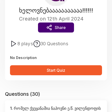
ხელოვნებააააააააააა!!!!!!
Created on
12th April 2024
Share
8
plays
30
Questions
No Description
Start Quiz
Questions (
30
)
1
.
რომელ ქვეყანაშია ნაპოვნი ე.წ. ვილენდოფის