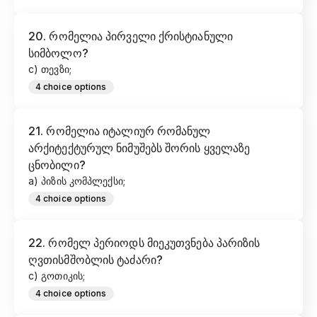
20
.
რომელია პირველი ქრისტიანული
სიმბოლო?
c) თევზი;
4
choice options
21
.
რომელია იტალიურ რომანულ
არქიტექტურულ ნიმუშებს შორის ყველაზე
ცნობილი?
a) პიზის კომპლექსი;
4
choice options
22
.
რომელ პერიოდს მიეკუთვნება პარიზის
ღვთისმშობლის ტაძარი?
c) გოთიკის;​
4
choice options