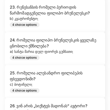
23
.
რენესანსის რომელი პერიოდის
წარმომადგენელია ფილიპო ბრუნელესკი?
b) კვატროჩენტო;
4
choice options
24
.
რომელია ფილიპო ბრუნელესკის ყველაზე
ცნობილი ქმნილება?
a) სანტა მარია დელ ფიორეს გუმბათი;
4
choice options
25
.
რომელია ალესანდრო ფილიპეპის
ფსევდონიმი?
c) ბოტიჩელი;
4
choice options
26
.
ვინ არის „სიქსტეს მადონას“ ავტორი?