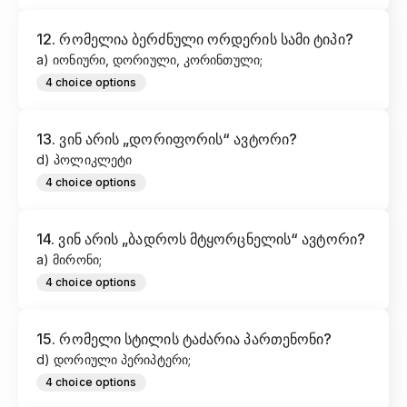
12
.
რომელია ბერძნული ორდერის სამი ტიპი?
a) იონიური, დორიული, კორინთული;
4
choice options
13
.
ვინ არის „დორიფორის“ ავტორი?
d) პოლიკლეტი
4
choice options
14
.
ვინ არის „ბადროს მტყორცნელის“ ავტორი?
a) მირონი;
4
choice options
15
.
რომელი სტილის ტაძარია პართენონი?
d) დორიული პერიპტერი;
4
choice options