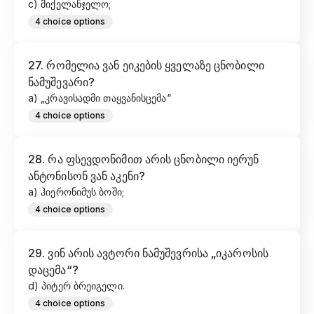
c) მიქელანჯელო;
4
choice options
27
.
რომელია ვან ეიკების ყველაზე ცნობილი
ნამუშევარი?
a) „კრავისადმი თაყვანისცემა“
4
choice options
28
.
რა ფსევდონიმით არის ცნობილი იერუნ
ანტონისონ ვან აკენი?
a) ჰიერონიმუს ბოში;
4
choice options
29
.
ვინ არის ავტორი ნამუშევრისა „იკაროსის
დაცემა“?
d) პიტერ ბრეიგელი.
4
choice options